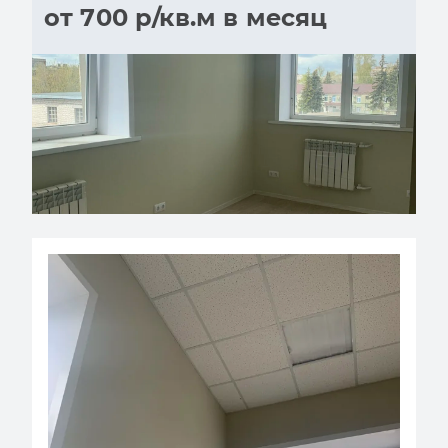
от 700 р/кв.м в месяц