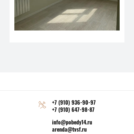
+7 (910) 936-90-97
+7 (910) 647-98-87
info@pobedy14.ru
arenda@tvsf.ru